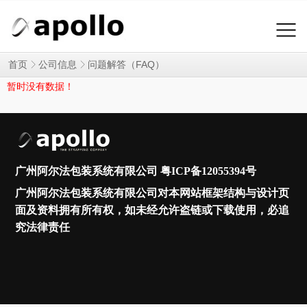
问题解答（FAQ）
首页
公司信息
暂时没有数据！
广州阿尔法包装系统有限公司
粤ICP备12055394号
广州阿尔法包装系统有限公司对本网站框架结构与设计页
面及资料拥有所有权，如未经允许盗链或下载使用，必追
究法律责任