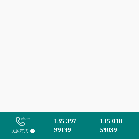
135 397
135 018
99199
59039