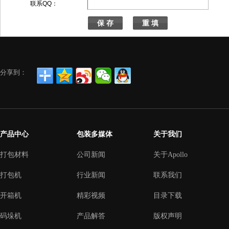
联系QQ：
分享到：
产品中心
包装多媒体
关于我们
打包材料
公司新闻
关于Apollo
打包机
行业新闻
联系我们
开箱机
精彩视频
目录下载
码垛机
产品解答
版权声明