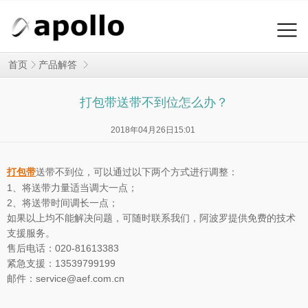
首页
产品解答
打包带送带不到位怎么办？
2018年04月26日15:01
送带不到位，可以通过以下两个方式进行调整：
打包带
1、将送带力量适当调大一点；
2、将送带时间调长一点；
如果以上均不能解决问题，可随时联系我们，阿波罗提供免费的技术
支援服务。
售后电话：020-81613383
紧急支援：13539799199
邮件：service@aef.com.cn